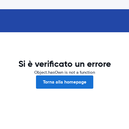
Si è verificato un errore
Object.hasOwn is not a function
Torna alla homepage