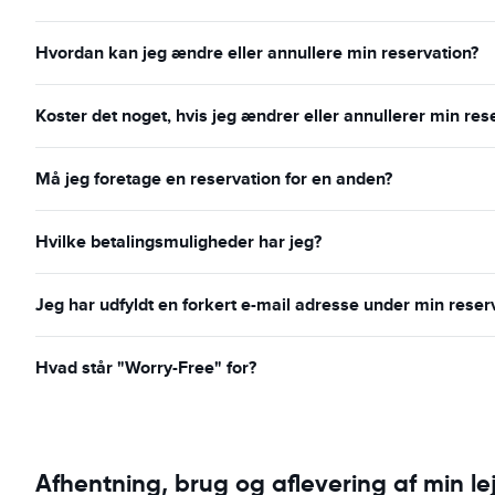
Hvordan kan jeg ændre eller annullere min reservation?
Koster det noget, hvis jeg ændrer eller annullerer min res
Må jeg foretage en reservation for en anden?
Hvilke betalingsmuligheder har jeg?
Jeg har udfyldt en forkert e-mail adresse under min reser
Hvad står "Worry-Free" for?
Afhentning, brug og aflevering af min lej