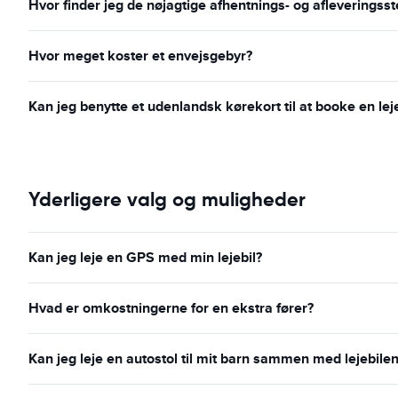
Hvor finder jeg de nøjagtige afhentnings- og afleveringss
Hvor meget koster et envejsgebyr?
Kan jeg benytte et udenlandsk kørekort til at booke en leje
Yderligere valg og muligheder
Kan jeg leje en GPS med min lejebil?
Hvad er omkostningerne for en ekstra fører?
Kan jeg leje en autostol til mit barn sammen med lejebilen