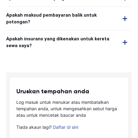
Apakah maksud pembayaran balik untuk
potongan?
Apakah insurans yang dikenakan untuk kereta
sewa saya?
Uruskan tempahan anda
Log masuk untuk menukar atau membatalkan
tempahan anda, untuk mengesahkan sebut harga
atau untuk mencetak baucar anda
Tiada akaun lagi?
Daftar di sini