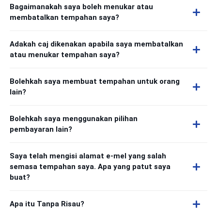
Bagaimanakah saya boleh menukar atau
membatalkan tempahan saya?
Adakah caj dikenakan apabila saya membatalkan
atau menukar tempahan saya?
Bolehkah saya membuat tempahan untuk orang
lain?
Bolehkah saya menggunakan pilihan
pembayaran lain?
Saya telah mengisi alamat e-mel yang salah
semasa tempahan saya. Apa yang patut saya
buat?
Apa itu Tanpa Risau?