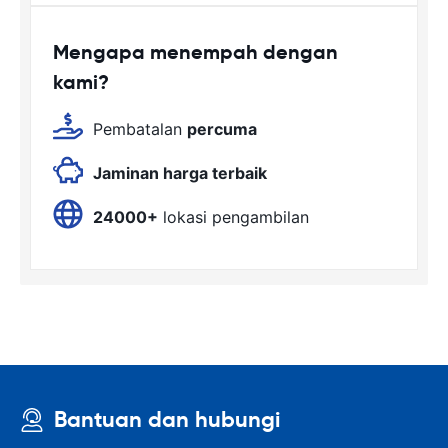
Mengapa menempah dengan
kami?
Pembatalan
percuma
Jaminan harga terbaik
24000+
lokasi pengambilan
Bantuan dan hubungi