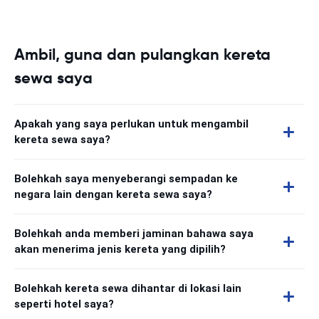
Ambil, guna dan pulangkan kereta
sewa saya
Apakah yang saya perlukan untuk mengambil
kereta sewa saya?
Bolehkah saya menyeberangi sempadan ke
negara lain dengan kereta sewa saya?
Bolehkah anda memberi jaminan bahawa saya
akan menerima jenis kereta yang dipilih?
Bolehkah kereta sewa dihantar di lokasi lain
seperti hotel saya?