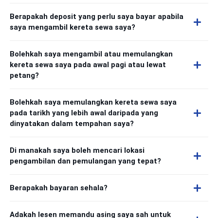
Berapakah deposit yang perlu saya bayar apabila
saya mengambil kereta sewa saya?
Bolehkah saya mengambil atau memulangkan
kereta sewa saya pada awal pagi atau lewat
petang?
Bolehkah saya memulangkan kereta sewa saya
pada tarikh yang lebih awal daripada yang
dinyatakan dalam tempahan saya?
Di manakah saya boleh mencari lokasi
pengambilan dan pemulangan yang tepat?
Berapakah bayaran sehala?
Adakah lesen memandu asing saya sah untuk