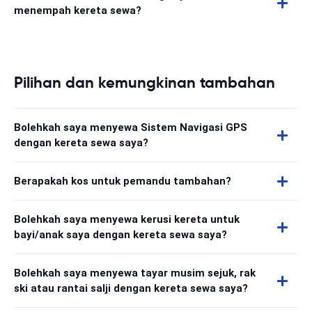
menempah kereta sewa?
Pilihan dan kemungkinan tambahan
Bolehkah saya menyewa Sistem Navigasi GPS
dengan kereta sewa saya?
Berapakah kos untuk pemandu tambahan?
Bolehkah saya menyewa kerusi kereta untuk
bayi/anak saya dengan kereta sewa saya?
Bolehkah saya menyewa tayar musim sejuk, rak
ski atau rantai salji dengan kereta sewa saya?