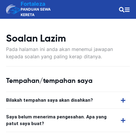
Fortaleza
PANDUAN SEWA
KERETA
Soalan Lazim
Pada halaman ini anda akan menemui jawapan
kepada soalan yang paling kerap ditanya.
Tempahan/tempahan saya
Bilakah tempahan saya akan disahkan?
Saya belum menerima pengesahan. Apa yang
patut saya buat?