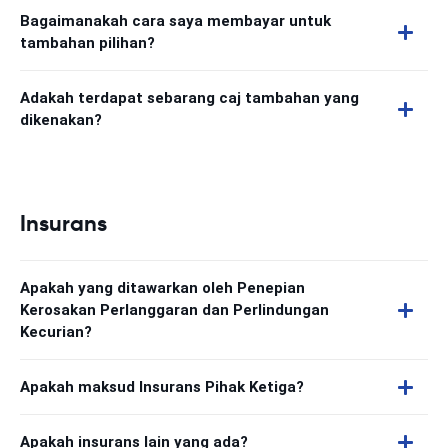
Bagaimanakah cara saya membayar untuk
tambahan pilihan?
Adakah terdapat sebarang caj tambahan yang
dikenakan?
Insurans
Apakah yang ditawarkan oleh Penepian
Kerosakan Perlanggaran dan Perlindungan
Kecurian?
Apakah maksud Insurans Pihak Ketiga?
Apakah insurans lain yang ada?