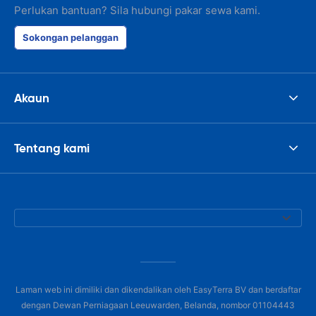
Perlukan bantuan? Sila hubungi pakar sewa kami.
Sokongan pelanggan
Akaun
Tentang kami
Laman web ini dimiliki dan dikendalikan oleh EasyTerra BV dan berdaftar
dengan Dewan Perniagaan Leeuwarden, Belanda, nombor 01104443