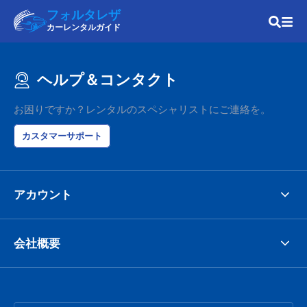
フォルタレザ
カーレンタルガイド
ヘルプ＆コンタクト
お困りですか？レンタルのスペシャリストにご連絡を。
カスタマーサポート
アカウント
会社概要