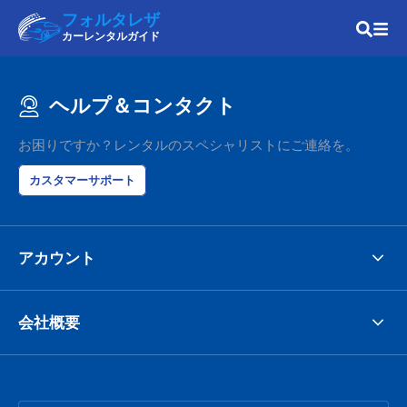
フォルタレザ
カーレンタルガイド
ヘルプ＆コンタクト
お困りですか？レンタルのスペシャリストにご連絡を。
カスタマーサポート
アカウント
会社概要