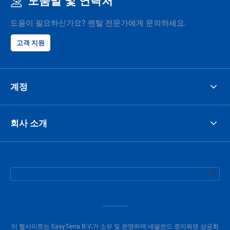
도움말 및 연락처
도움이 필요하신가요? 렌탈 전문가에게 문의하세요.
고객 지원
계정
회사 소개
이 웹사이트는 EasyTerra B.V.가 소유 및 운영하며 네덜란드 로이워덴 상공회