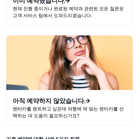
이미 예약했습니다.
현재 진행 중이거나 완료된 예약과 관련된 모든 질문은
고객 서비스 팀에서 도와드리겠습니다.
아직 예약하지 않았습니다.
렌터카를 렌트하고 싶은데 여행에 딱 맞는 렌터카를 선
택하는 데 도움이 필요하신가요?