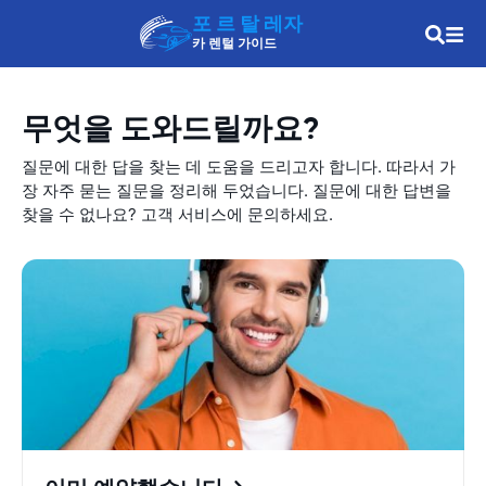
포 르 탈 레자
카 렌털 가이드
무엇을 도와드릴까요?
질문에 대한 답을 찾는 데 도움을 드리고자 합니다. 따라서 가
장 자주 묻는 질문을 정리해 두었습니다. 질문에 대한 답변을
찾을 수 없나요? 고객 서비스에 문의하세요.