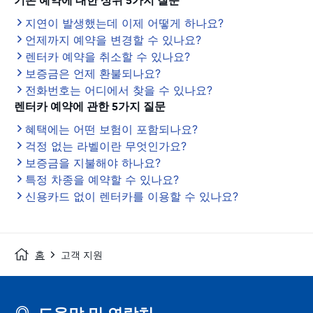
기존 예약에 대한 상위 5가지 질문
지연이 발생했는데 이제 어떻게 하나요?
언제까지 예약을 변경할 수 있나요?
렌터카 예약을 취소할 수 있나요?
보증금은 언제 환불되나요?
전화번호는 어디에서 찾을 수 있나요?
렌터카 예약에 관한 5가지 질문
혜택에는 어떤 보험이 포함되나요?
걱정 없는 라벨이란 무엇인가요?
보증금을 지불해야 하나요?
특정 차종을 예약할 수 있나요?
신용카드 없이 렌터카를 이용할 수 있나요?
홈
고객 지원