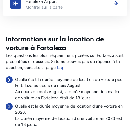
Fortaleza Airport
Montrer sur la carte
Informations sur la location de
voiture à Fortaleza
Les questions les plus fréquemment posées sur Fortaleza sont
présentées ci-dessous. Si tu ne trouves pas de réponse à ta
question, consulte la page
faq
.
Quelle était la durée moyenne de location de voiture pour
Fortaleza au cours du mois August.
Au cours du mois August, la durée moyenne de location
de voiture en Fortaleza était de 18 jours.
Quelle est la durée moyenne de location d'une voiture en
2026.
La durée moyenne de location d'une voiture en 2026 est
de 18 jours.