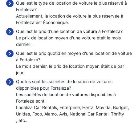
Quel est le type de location de voiture le plus réservé à
Fortaleza?
Actuellement, la location de voiture la plus réservée à
Fortaleza est Économique.
Quel est le prix d'une location de voiture à Fortaleza?
Le prix de location moyen d'une voiture était le mois
dernier
.
Quel est le prix quotidien moyen d'une location de voiture
à Fortaleza?
Le mois dernier, le prix de location moyen était de
par
jour.
Quelles sont les sociétés de location de voitures
disponibles pour Fortaleza?
Les sociétés de location de voitures disponibles à
Fortaleza sont:
Localiza Car Rentals
Enterprise
Hertz
Movida
Budget
Unidas
Foco
Alamo
Avis
National Car Rental
Thrifty
, etc…