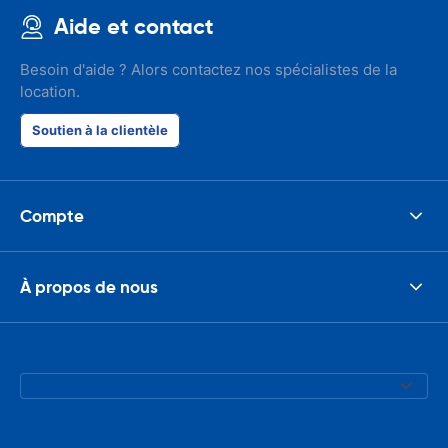
Aide et contact
Besoin d'aide ? Alors contactez nos spécialistes de la
location.
Soutien à la clientèle
Compte
À propos de nous