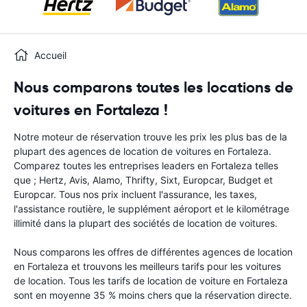
Accueil
Nous comparons toutes les locations de
voitures en Fortaleza !
Notre moteur de réservation trouve les prix les plus bas de la
plupart des agences de location de voitures en Fortaleza.
Comparez toutes les entreprises leaders en Fortaleza telles
que ; Hertz, Avis, Alamo, Thrifty, Sixt, Europcar, Budget et
Europcar. Tous nos prix incluent l'assurance, les taxes,
l'assistance routière, le supplément aéroport et le kilométrage
illimité dans la plupart des sociétés de location de voitures.
Nous comparons les offres de différentes agences de location
en Fortaleza et trouvons les meilleurs tarifs pour les voitures
de location. Tous les tarifs de location de voiture en Fortaleza
sont en moyenne 35 % moins chers que la réservation directe.