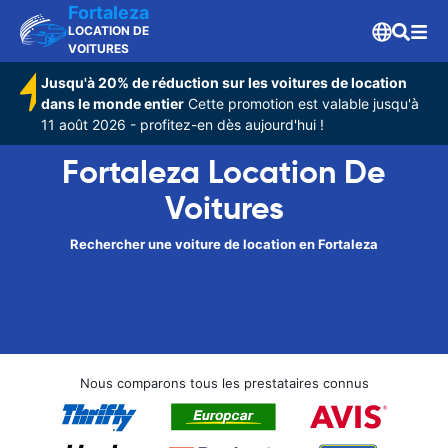
Fortaleza
LOCATION DE
VOITURES
Jusqu'à 20% de réduction sur les voitures de location
dans le monde entier
Cette promotion est valable jusqu'à
11 août 2026 - profitez-en dès aujourd'hui !
Fortaleza Location De
Voitures
Rechercher une voiture de location en Fortaleza
Nous comparons tous les prestataires connus