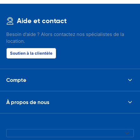
Aide et contact
Besoin d'aide ? Alors contactez nos spécialistes de la
location.
Soutien à la clientèle
Compte
À propos de nous