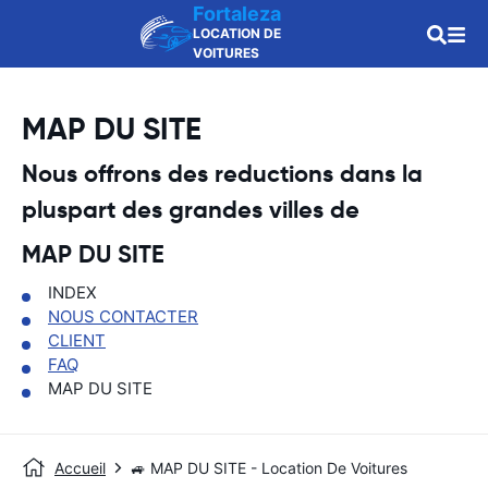
Fortaleza
LOCATION DE
VOITURES
MAP DU SITE
Nous offrons des reductions dans la
pluspart des grandes villes de
MAP DU SITE
INDEX
NOUS CONTACTER
CLIENT
FAQ
MAP DU SITE
Accueil
🚙 MAP DU SITE - Location De Voitures